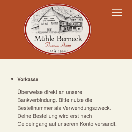
Vorkasse
Überweise direkt an unsere
Bankverbindung. Bitte nutze die
Bestellnummer als Verwendungszweck.
Deine Bestellung wird erst nach
Geldeingang auf unserem Konto versandt.