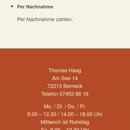
Per Nachnahme
Per Nachnahme zahlen.
Thomas Haag
Am See 14
72213 Berneck
Telefon 07453 86 16
Mo. / Di. / Do. / Fr.
9.00 – 12.30 / 14.00 – 18.00 Uhr
Mittwoch ist Ruhetag
Sa. 9.00 – 12.30 Uhr