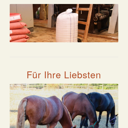
Für Ihre Liebsten