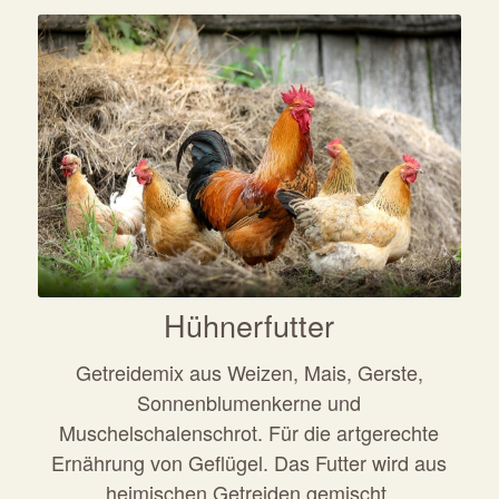
Hühnerfutter
Getreidemix aus Weizen, Mais, Gerste,
Sonnenblumenkerne und
Muschelschalenschrot. Für die artgerechte
Ernährung von Geflügel. Das Futter wird aus
heimischen Getreiden gemischt.