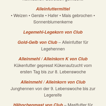
Alleinfuttermittel
• Weizen • Gerste • Hafer • Mais gebrochen •
Sonnenblumenkerne
Legemehl-Legekorn von Club
– Alleinfutter für
Gold-Gelb von Club
Legehennen
Alleinmehl / Alleinkorn K von Club
Kükenfutter gepresst Kükenaufzucht vom
ersten Tag bis zur 8. Lebenswoche
Alleinmehl / Alleinkorn von Club
Junghennen von der 9. Lebenswoche bis zur
Legereife
– Mastfutter für
Hähnchenmast von Club