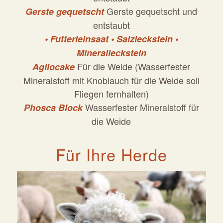
Gerste gequetscht und
Gerste gequetscht
entstaubt
• Futterleinsaat • Salzleckstein •
Mineralleckstein
Für die Weide (Wasserfester
Agliocake
Mineralstoff mit Knoblauch für die Weide soll
Fliegen fernhalten)
Wasserfester Mineralstoff für
Phosca Block
die Weide
Für Ihre Herde