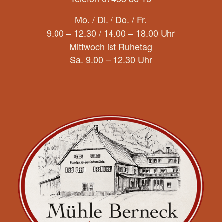
Mo. / Di. / Do. / Fr.
9.00 – 12.30 / 14.00 – 18.00 Uhr
Mittwoch ist Ruhetag
Sa. 9.00 – 12.30 Uhr