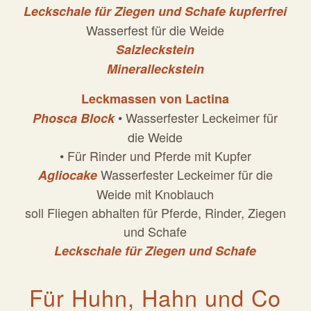
Leckschale für Ziegen und Schafe kupferfrei
Wasserfest für die Weide
Salzleckstein
Mineralleckstein
Leckmassen von Lactina
• Wasserfester Leckeimer für
Phosca Block
die Weide
• Für Rinder und Pferde mit Kupfer
Wasserfester Leckeimer für die
Agliocake
Weide mit Knoblauch
soll Fliegen abhalten für Pferde, Rinder, Ziegen
und Schafe
Leckschale für Ziegen und Schafe
Für Huhn, Hahn und Co