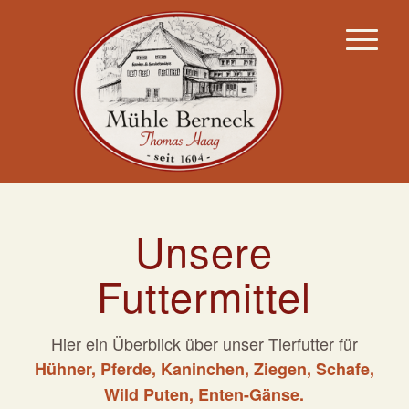
Unsere
Futtermittel
Hier ein Überblick über unser Tierfutter für
Hühner, Pferde, Kaninchen, Ziegen, Schafe,
Wild Puten, Enten-Gänse
.