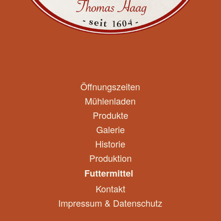
Öffnungszeiten
Mühlenladen
Produkte
Galerie
Historie
Produktion
Futtermittel
Kontakt
Impressum & Datenschutz