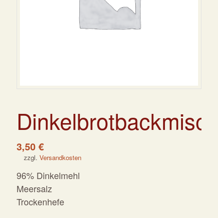
Dinkelbrotbackmisc
3,50
€
zzgl.
Versandkosten
96% Dinkelmehl
Meersalz
Trockenhefe