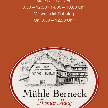
Mo. / Di. / Do. / Fr.
9.00 – 12.30 / 14.00 – 18.00 Uhr
Mittwoch ist Ruhetag
Sa. 9.00 – 12.30 Uhr