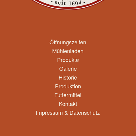
Öffnungszeiten
Mühlenladen
Produkte
Galerie
Historie
Produktion
Futtermittel
Kontakt
Impressum & Datenschutz