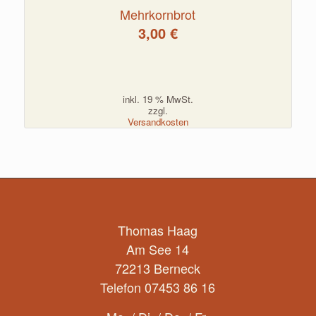
Mehrkornbrot
3,00
€
inkl. 19 % MwSt.
zzgl.
Versandkosten
Thomas Haag
Am See 14
72213 Berneck
Telefon 07453 86 16