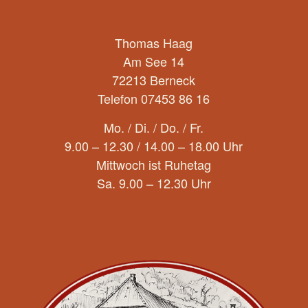
Thomas Haag
Am See 14
72213 Berneck
Telefon 07453 86 16
Mo. / Di. / Do. / Fr.
9.00 – 12.30 / 14.00 – 18.00 Uhr
Mittwoch ist Ruhetag
Sa. 9.00 – 12.30 Uhr