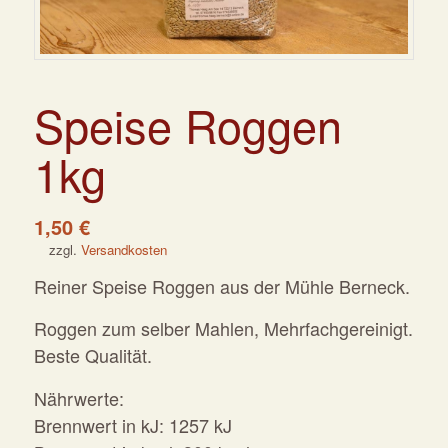
Speise Roggen
1kg
1,50
€
zzgl.
Versandkosten
Reiner Speise Roggen aus der Mühle Berneck.
Roggen zum selber Mahlen, Mehrfachgereinigt.
Beste Qualität.
Nährwerte:
Brennwert in kJ: 1257 kJ