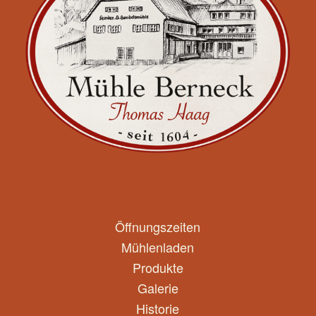
Öffnungszeiten
Mühlenladen
Produkte
Galerie
Historie