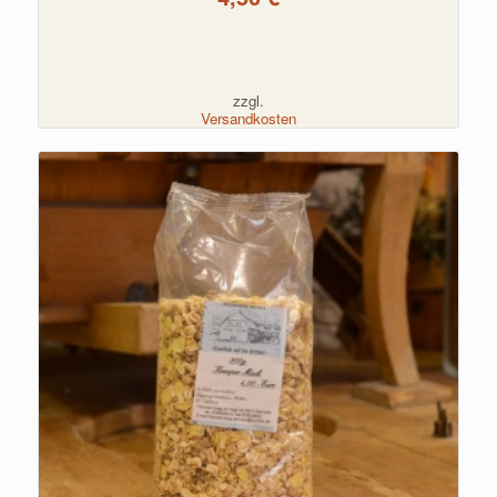
zzgl.
Versandkosten