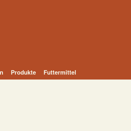
n
Produkte
Futtermittel