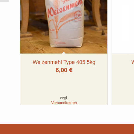
Weizenmehl Type 405 5kg
6,00
€
zzgl.
Versandkosten