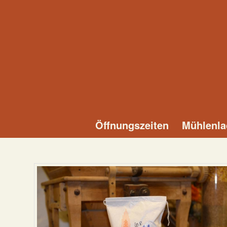
Öffnungszeiten
Mühlenla